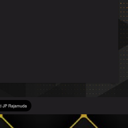
i JP Rajamuda