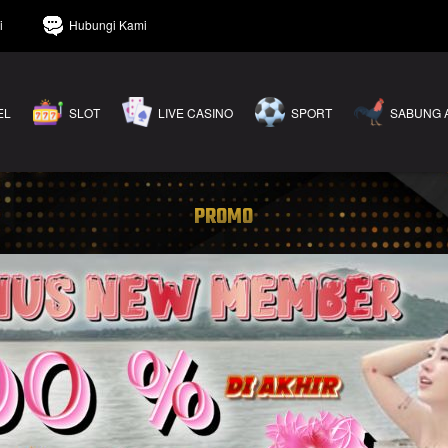
i
Hubungi Kami
EL
SLOT
LIVE CASINO
SPORT
SABUNG 
PROMO