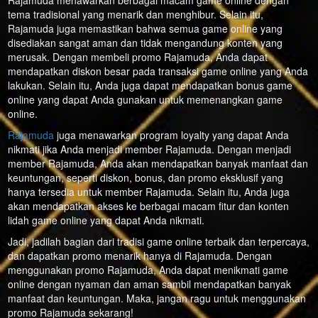
tema tradisional yang menarik dan menghibur. Selain itu,
Rajamuda juga memastikan bahwa semua game online yang
disediakan sangat aman dan tidak mengandung konten yang
merusak. Dengan membeli promo Rajamuda, Anda dapat
mendapatkan diskon besar pada transaksi game online yang Anda
lakukan. Selain itu, Anda juga dapat mendapatkan bonus game
online yang dapat Anda gunakan untuk memenangkan game
online.
Rajamuda
juga menawarkan program loyalty yang dapat Anda
nikmati jika Anda menjadi member Rajamuda. Dengan menjadi
member Rajamuda, Anda akan mendapatkan banyak manfaat dan
keuntungan, seperti diskon, bonus, dan promo eksklusif yang
hanya tersedia untuk member Rajamuda. Selain itu, Anda juga
akan mendapatkan akses ke berbagai macam fitur dan konten
lidah game online yang dapat Anda nikmati.
Jadi, jadilah bagian dari tradisi game online terbaik dan terpercaya,
dan dapatkan promo menarik hanya di Rajamuda. Dengan
menggunakan promo Rajamuda, Anda dapat menikmati game
online dengan nyaman dan aman sambil mendapatkan banyak
manfaat dan keuntungan. Maka, jangan ragu untuk menggunakan
promo Rajamuda sekarang!