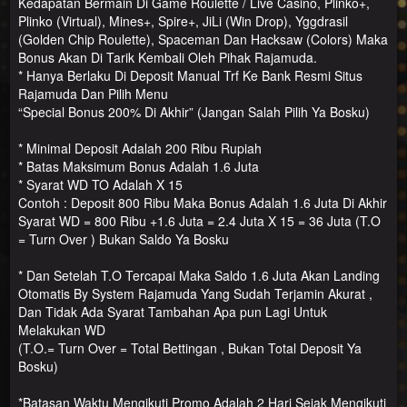
Kedapatan Bermain Di Game Roulette / Live Casino, Plinko+,
Plinko (Virtual), Mines+, Spire+, JiLi (Win Drop), Yggdrasil
(Golden Chip Roulette), Spaceman Dan Hacksaw (Colors) Maka
Bonus Akan Di Tarik Kembali Oleh Pihak Rajamuda.
* Hanya Berlaku Di Deposit Manual Trf Ke Bank Resmi Situs
Rajamuda Dan Pilih Menu
“Special Bonus 200% Di Akhir” (Jangan Salah Pilih Ya Bosku)
* Minimal Deposit Adalah 200 Ribu Rupiah
* Batas Maksimum Bonus Adalah 1.6 Juta
* Syarat WD TO Adalah X 15
Contoh : Deposit 800 Ribu Maka Bonus Adalah 1.6 Juta Di Akhir
Syarat WD = 800 Ribu +1.6 Juta = 2.4 Juta X 15 = 36 Juta (T.O
= Turn Over ) Bukan Saldo Ya Bosku
* Dan Setelah T.O Tercapai Maka Saldo 1.6 Juta Akan Landing
Otomatis By System Rajamuda Yang Sudah Terjamin Akurat ,
Dan Tidak Ada Syarat Tambahan Apa pun Lagi Untuk
Melakukan WD
(T.O.= Turn Over = Total Bettingan , Bukan Total Deposit Ya
Bosku)
*Batasan Waktu Mengikuti Promo Adalah 2 Hari Sejak Mengikuti