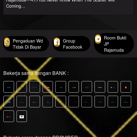
Coming…
Room Bukti
Pengaduan Wd
Group
JP
Tidak Di Bayar
Facebook
Rajamuda
Bekerja sama dengan BANK :