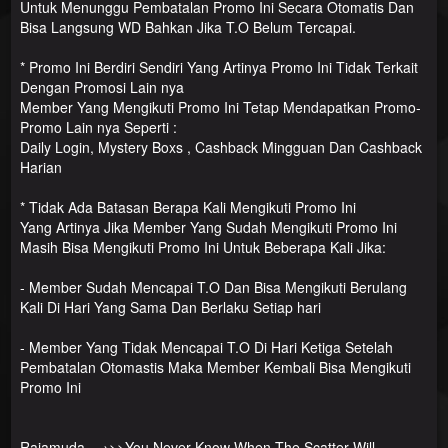
Untuk Menunggu Pembatalan Promo Ini Secara Otomatis Dan
Bisa Langsung WD Bahkan Jika T.O Belum Tercapai.
* Promo Ini Berdiri Sendiri Yang Artinya Promo Ini Tidak Terkait
Dengan Promosi Lain nya
Member Yang Mengikuti Promo Ini Tetap Mendapatkan Promo-
Promo Lain nya Seperti :
Daily Login, Mystery Boxs , Cashback Mingguan Dan Cashback
Harian
* Tidak Ada Batasan Berapa Kali Mengikuti Promo Ini
Yang Artinya Jika Member Yang Sudah Mengikuti Promo Ini
Masih Bisa Mengikuti Promo Ini Untuk Beberapa Kali Jika:
- Member Sudah Mencapai T.O Dan Bisa Mengikuti Berulang
Kali Di Hari Yang Sama Dan Berlaku Setiap hari
- Member Yang Tidak Mencapai T.O Di Hari Ketiga Setelah
Pembatalan Otomastis Maka Member Kembali Bisa Mengikuti
Promo Ini
Rajamuda--→>>You Never Know When The Scatter Will