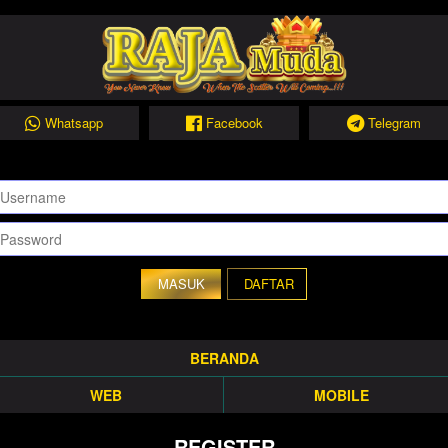
Whatsapp
Facebook
Telegram
DAFTAR
BERANDA
WEB
MOBILE
REGISTER