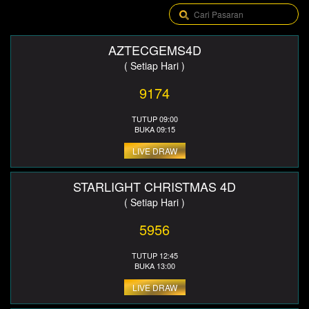
AZTECGEMS4D
( Setiap Hari )
9174
TUTUP 09:00
BUKA 09:15
LIVE DRAW
STARLIGHT CHRISTMAS 4D
( Setiap Hari )
5956
TUTUP 12:45
BUKA 13:00
LIVE DRAW