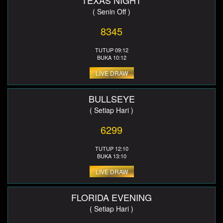
TEXAS NIGHT
( Senin Off )
8345
TUTUP 09:12
BUKA 10:12
LIVE DRAW
BULLSEYE
( Setiap Hari )
6299
TUTUP 12:10
BUKA 13:10
LIVE DRAW
FLORIDA EVENING
( Setiap Hari )