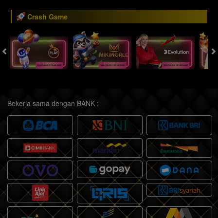
Crash Game
Bekerja sama dengan BANK :