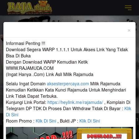
Previous
Nex
×
Informasi Penting !!!
Download Segera WARP 1.1.1.1 Untuk Akses Link Yang Tidak
Bisa Di Buka
Dengan Download WARP Kemudian Ketik
WWW.RAJAMUDA.COM
(Ingat Hanya .Com) Link Asli Milik Rajamuda
Selalu Ingat Domain
aksesterpercaya.com
Milik Rajamuda
Kemudian Ketikkan Kata Kunci Rajamuda Untuk Menghindari
Link Tidak Dapat Terbuka.
Kunjungi Link Portal:
https://heylink.me/rajamuda/
, Komplain Di
Telegram DP TDK Di Proses Dan Withdraw Tidak Di Bayar :
Klik
Di Sini
sia Dan Yang Menggunakan VPN TIDAK BERLAKU Untuk Bettingan Togel Atau Toto Di
Room Promo :
Klik Di Sini
, Bukti JP :
Klik Di Sini
MASUK
DAFTAR