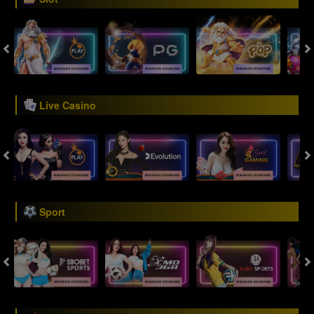
Live Casino
Sport